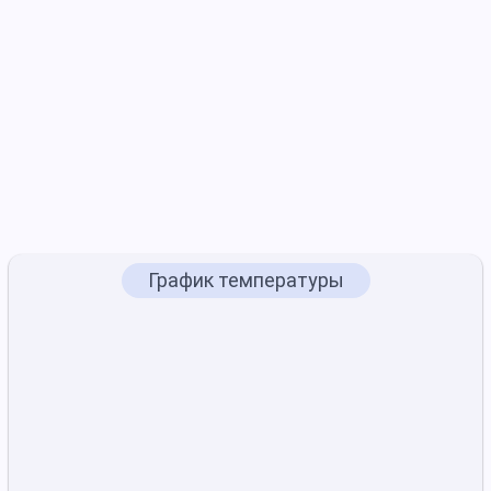
График температуры