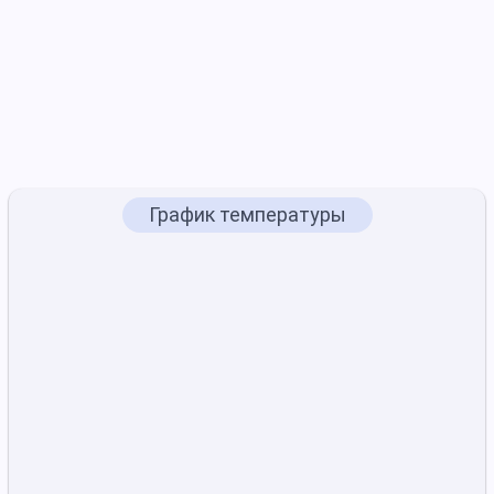
График температуры