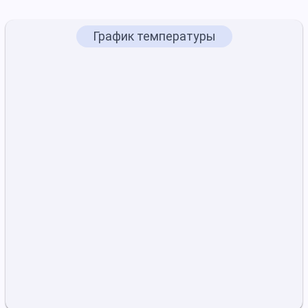
График температуры