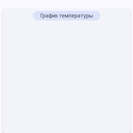
График температуры