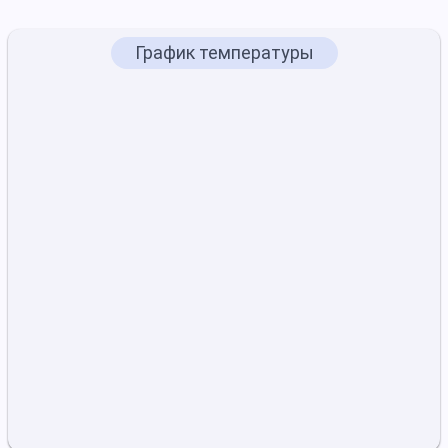
График температуры