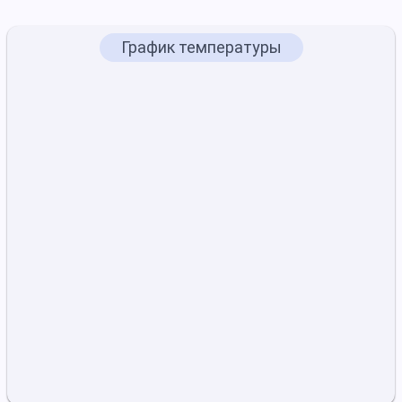
График температуры